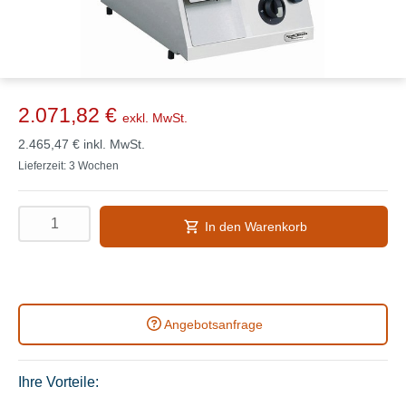
2.071,82 €
exkl. MwSt.
2.465,47 €
inkl. MwSt.
Lieferzeit: 3 Wochen
In den Warenkorb
Angebotsanfrage
Ihre Vorteile: