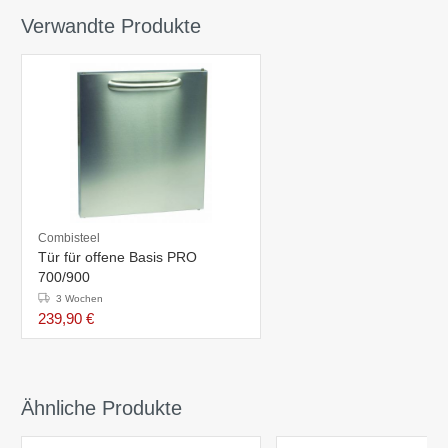
Verwandte Produkte
Combisteel
Tür für offene Basis PRO
700/900
3 Wochen
239,90 €
Ähnliche Produkte