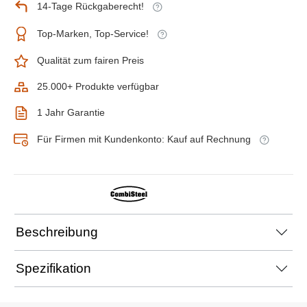
14-Tage Rückgaberecht!
Top-Marken, Top-Service!
Qualität zum fairen Preis
25.000+ Produkte verfügbar
1 Jahr Garantie
Für Firmen mit Kundenkonto: Kauf auf Rechnung
Beschreibung
Spezifikation