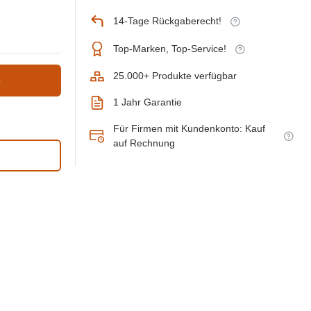
14-Tage Rückgaberecht!
Top-Marken, Top-Service!
25.000+ Produkte verfügbar
b
1 Jahr Garantie
Für Firmen mit Kundenkonto: Kauf
auf Rechnung