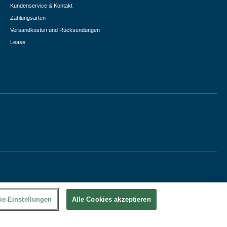
Kundenservice & Kontakt
Zahlungsarten
Versandkosten und Rücksendungen
Lease
ie-Einstellungen
Alle Cookies akzeptieren