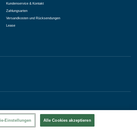
Kundenservice & Kontakt
Zahlungsarten
Versandkosten und Rücksendungen
Lease
ie-Einstellungen
Alle Cookies akzeptieren