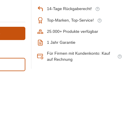
14-Tage Rückgaberecht!
Top-Marken, Top-Service!
25.000+ Produkte verfügbar
b
1 Jahr Garantie
Für Firmen mit Kundenkonto: Kauf
auf Rechnung