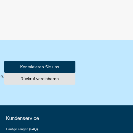
Kontaktieren Sie uns
en.
Rückruf vereinbaren
Kundenservice
Häufige Fragen (FAQ)