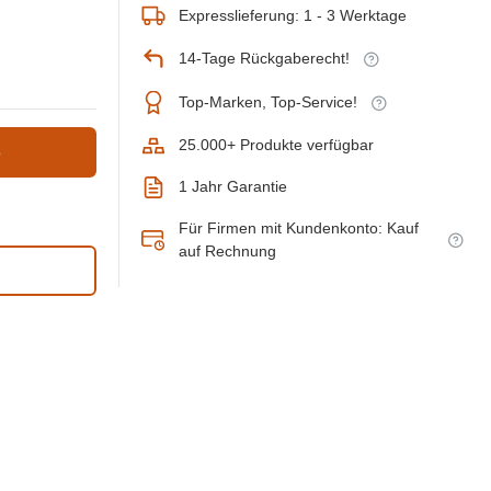
Expresslieferung: 1 - 3 Werktage
14-Tage Rückgaberecht!
Top-Marken, Top-Service!
25.000+ Produkte verfügbar
b
1 Jahr Garantie
Für Firmen mit Kundenkonto: Kauf
auf Rechnung