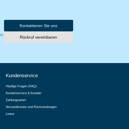
Kontaktieren Sie uns
en.
Rückruf vereinbaren
Kundenservice
Häufige Fragen (FAQ)
Kundenservice & Kontakt
Zahlungsarten
Versandkosten und Rücksendungen
Lease