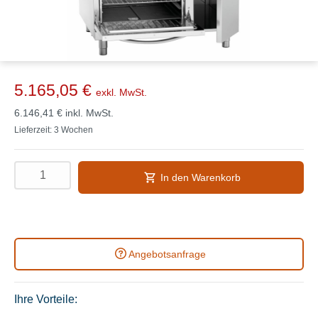
5.165,05 €
exkl. MwSt.
6.146,41 €
inkl. MwSt.
Lieferzeit: 3 Wochen
In den Warenkorb
Angebotsanfrage
Ihre Vorteile: