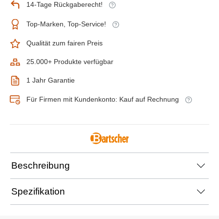
14-Tage Rückgaberecht!
Top-Marken, Top-Service!
Qualität zum fairen Preis
25.000+ Produkte verfügbar
1 Jahr Garantie
Für Firmen mit Kundenkonto: Kauf auf Rechnung
Beschreibung
Spezifikation