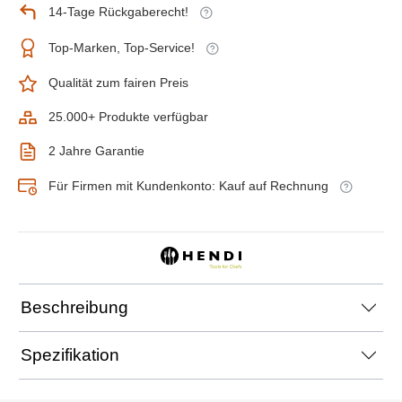
14-Tage Rückgaberecht!
Top-Marken, Top-Service!
Qualität zum fairen Preis
25.000+ Produkte verfügbar
2 Jahre Garantie
Für Firmen mit Kundenkonto: Kauf auf Rechnung
Beschreibung
Spezifikation