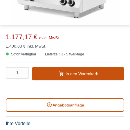
1.177,17 €
exkl. MwSt.
1.400,83 €
inkl. MwSt.
Sofort verfügbar
Lieferzeit: 3 - 5 Werktage
In den Warenkorb
Angebotsanfrage
Ihre Vorteile: