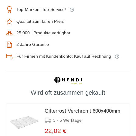
Top-Marken, Top-Service!
Qualität zum fairen Preis
25.000+ Produkte verfügbar
2 Jahre Garantie
Für Firmen mit Kundenkonto: Kauf auf Rechnung
Wird oft zusammen gekauft
Gitterrost Verchromt 600x400mm
3 - 5 Werktage
22,02 €