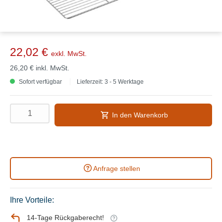
22,02 €
exkl. MwSt.
26,20 €
inkl. MwSt.
Sofort verfügbar
Lieferzeit: 3 - 5 Werktage
In den Warenkorb
Anfrage stellen
Ihre Vorteile:
14-Tage Rückgaberecht!