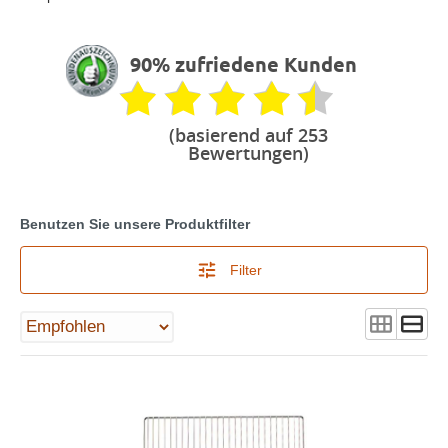
90% zufriedene Kunden
(basierend auf 253
Bewertungen)
Benutzen Sie unsere Produktfilter
Filter