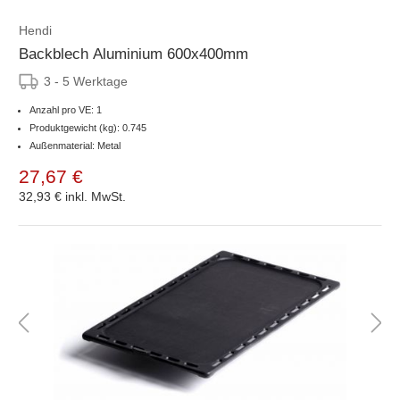
Hendi
Backblech Aluminium 600x400mm
3 - 5 Werktage
Anzahl pro VE: 1
Produktgewicht (kg): 0.745
Außenmaterial: Metal
27,67 €
32,93 €
inkl. MwSt.