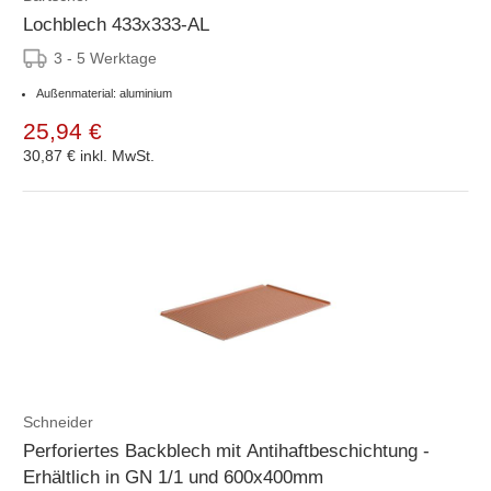
Lochblech 433x333-AL
3 - 5 Werktage
Außenmaterial: aluminium
25,94 €
30,87 €
inkl. MwSt.
Schneider
Perforiertes Backblech mit Antihaftbeschichtung -
Erhältlich in GN 1/1 und 600x400mm