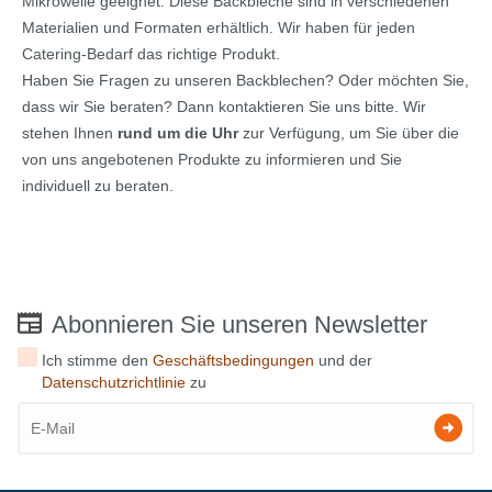
Mikrowelle geeignet. Diese Backbleche sind in verschiedenen
Materialien und Formaten erhältlich. Wir haben für jeden
Catering-Bedarf das richtige Produkt.
Haben Sie Fragen zu unseren Backblechen? Oder möchten Sie,
dass wir Sie beraten? Dann kontaktieren Sie uns bitte. Wir
stehen Ihnen
rund um die Uhr
zur Verfügung, um Sie über die
von uns angebotenen Produkte zu informieren und Sie
individuell zu beraten.
Abonnieren Sie unseren Newsletter
Ich stimme den
Geschäftsbedingungen
und der
Datenschutzrichtlinie
zu