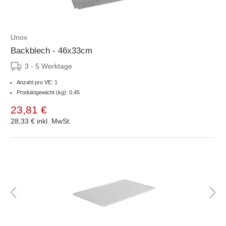
Unox
Backblech - 46x33cm
3 - 5 Werktage
Anzahl pro VE: 1
Produktgewicht (kg): 0.45
23,81 €
28,33 €
inkl. MwSt.