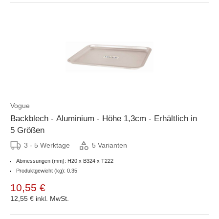
Vogue
Backblech - Aluminium - Höhe 1,3cm - Erhältlich in
5 Größen
3 - 5 Werktage
5 Varianten
Abmessungen (mm): H20 x B324 x T222
Produktgewicht (kg): 0.35
10,55 €
12,55 €
inkl. MwSt.