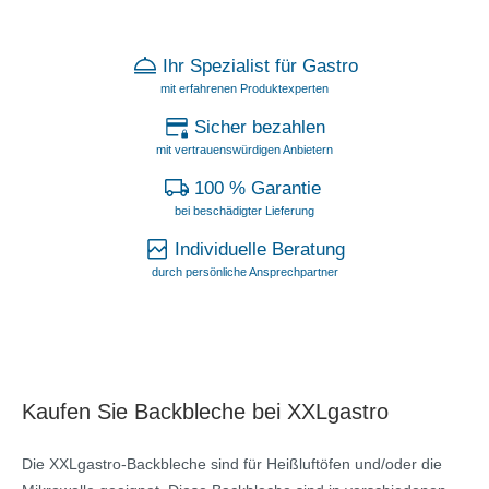
Ihr Spezialist für Gastro
mit erfahrenen Produktexperten
Sicher bezahlen
mit vertrauenswürdigen Anbietern
100 % Garantie
bei beschädigter Lieferung
Individuelle Beratung
durch persönliche Ansprechpartner
Kaufen Sie Backbleche bei XXLgastro
Die XXLgastro-Backbleche sind für Heißluftöfen und/oder die