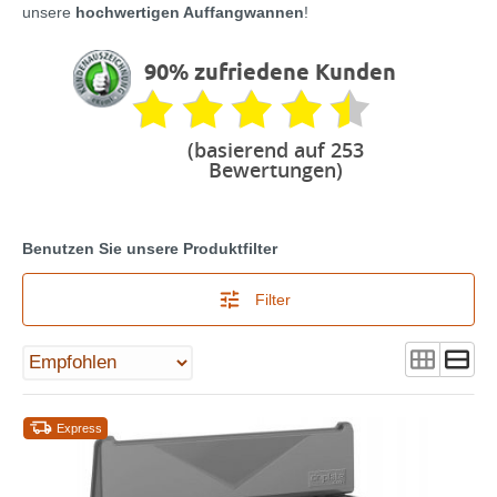
unsere
hochwertigen Auffangwannen
!
90% zufriedene Kunden
(basierend auf 253
Bewertungen)
Benutzen Sie unsere Produktfilter
Filter
Express