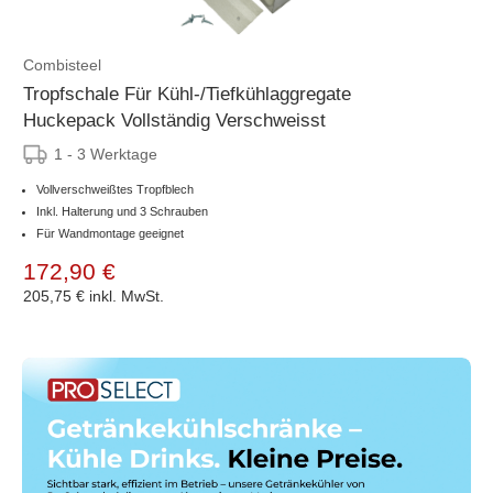
Combisteel
Tropfschale Für Kühl-/Tiefkühlaggregate
Huckepack Vollständig Verschweisst
1 - 3 Werktage
Vollverschweißtes Tropfblech
Inkl. Halterung und 3 Schrauben
Für Wandmontage geeignet
172,90 €
205,75 €
inkl. MwSt.