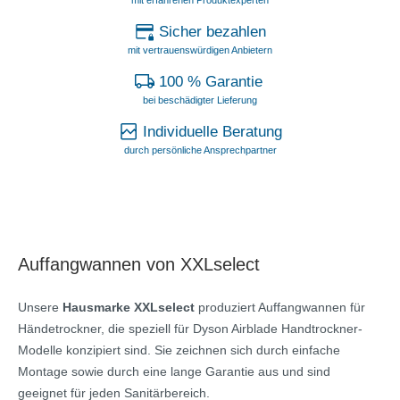
Sicher bezahlen
mit vertrauenswürdigen Anbietern
100 % Garantie
bei beschädigter Lieferung
Individuelle Beratung
durch persönliche Ansprechpartner
Auffangwannen von XXLselect
Unsere
Hausmarke XXLselect
produziert Auffangwannen für
Händetrockner, die speziell für Dyson Airblade Handtrockner-
Modelle konzipiert sind. Sie zeichnen sich durch einfache
Montage sowie durch eine lange Garantie aus und sind
geeignet für jeden Sanitärbereich.