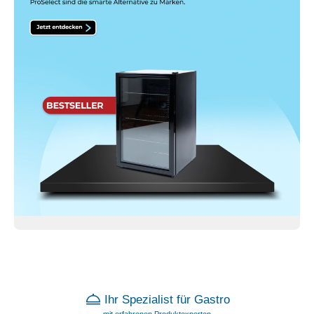
Ihr Spezialist für Gastro
mit erfahrenen Produktexperten