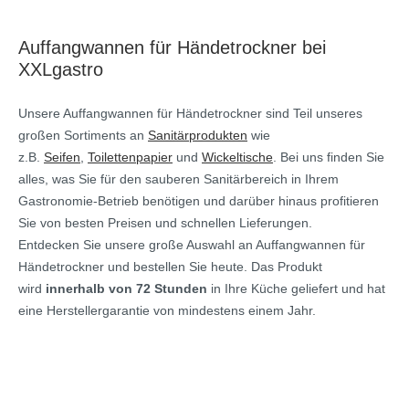
Auffangwannen für Händetrockner bei
XXLgastro
Unsere Auffangwannen für Händetrockner sind Teil unseres
großen Sortiments an
Sanitärprodukten
wie
z.B.
Seifen
,
Toilettenpapier
und
Wickeltische
. Bei uns finden Sie
alles, was Sie für den sauberen Sanitärbereich in Ihrem
Gastronomie-Betrieb benötigen und darüber hinaus profitieren
Sie von besten Preisen und schnellen Lieferungen.
Entdecken Sie unsere große Auswahl an Auffangwannen für
Händetrockner und bestellen Sie heute. Das Produkt
wird
innerhalb von 72 Stunden
in Ihre Küche geliefert und hat
eine Herstellergarantie von mindestens einem Jahr.