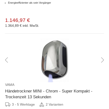
Energieeffizienter als sein Vorgänger
1.146,97 €
1.364,89 €
inkl. MwSt.
VAMA
Händetrockner MINI - Chrom - Super Kompakt -
Trockenzeit 13 Sekunden
3 - 5 Werktage
2 Varianten