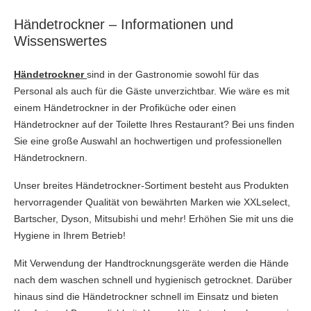
Händetrockner – Informationen und
Wissenswertes
Händetrockner
sind in der Gastronomie sowohl für das
Personal als auch für die Gäste unverzichtbar. Wie wäre es mit
einem Händetrockner in der Profiküche oder einen
Händetrockner auf der Toilette Ihres Restaurant? Bei uns finden
Sie eine große Auswahl an hochwertigen und professionellen
Händetrocknern.
Unser breites Händetrockner-Sortiment besteht aus Produkten
hervorragender Qualität von bewährten Marken wie XXLselect,
Bartscher, Dyson, Mitsubishi und mehr! Erhöhen Sie mit uns die
Hygiene in Ihrem Betrieb!
Mit Verwendung der Handtrocknungsgeräte werden die Hände
nach dem waschen schnell und hygienisch getrocknet. Darüber
hinaus sind die Händetrockner schnell im Einsatz und bieten