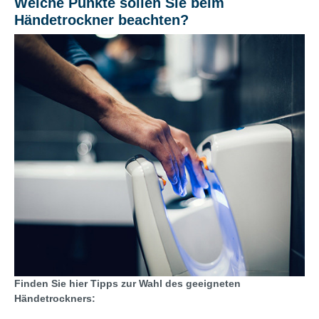
Welche Punkte sollen Sie beim
Händetrockner beachten?
Finden Sie hier Tipps zur Wahl des geeigneten
Händetrockners: