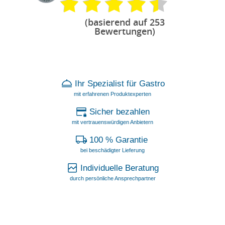
(basierend auf 253
Bewertungen)
Ihr Spezialist für Gastro
mit erfahrenen Produktexperten
Sicher bezahlen
mit vertrauenswürdigen Anbietern
100 % Garantie
bei beschädigter Lieferung
Individuelle Beratung
durch persönliche Ansprechpartner