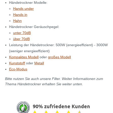
Händetrockner Modelle:
Hands under
Hands in
Hahn
Händetrockner Geräuschpegel:
unter 70dB
über 70dB
Leistung der Händetrockner: 500W (energieeffizient) - 3000W
(weniger energieeffizient)
Kompaktes Modell
oder
großes Modell
Kunststoff
oder
Metall
Eco-Modus
Bitte nutzen Sie auch unsere Filter. Weiter Informationen zum
Thema Händetrockner erhalten Sie weiter unten.
90% zufriedene Kunden