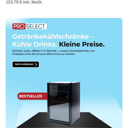
153,78 €
inkl. MwSt.