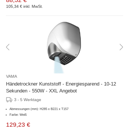
105,34 €
inkl. MwSt.
VAMA
Händetrockner Kunststoff - Energiesparend - 10-12
Sekunden - 550W - XXL Angebot
3 - 5 Werktage
Abmessungen (mm): H285 x B221 x T157
Farbe: Weiß
129,23 €