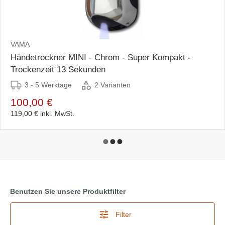
VAMA
Händetrockner MINI - Chrom - Super Kompakt -
Trockenzeit 13 Sekunden
3 - 5 Werktage
2 Varianten
100,00 €
119,00 €
inkl. MwSt.
Benutzen Sie unsere Produktfilter
Filter