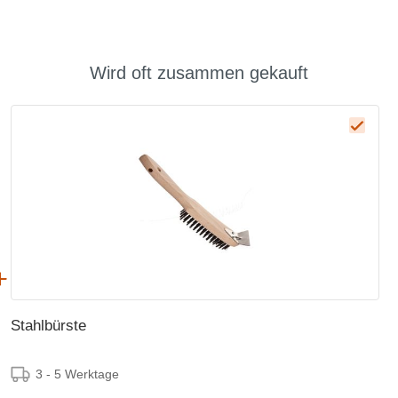
Wird oft zusammen gekauft
Stahlbürste
3 - 5 Werktage