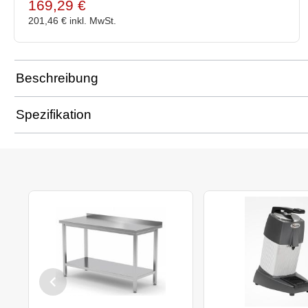
169,29 €
201,46 €
inkl. MwSt.
Beschreibung
Spezifikation