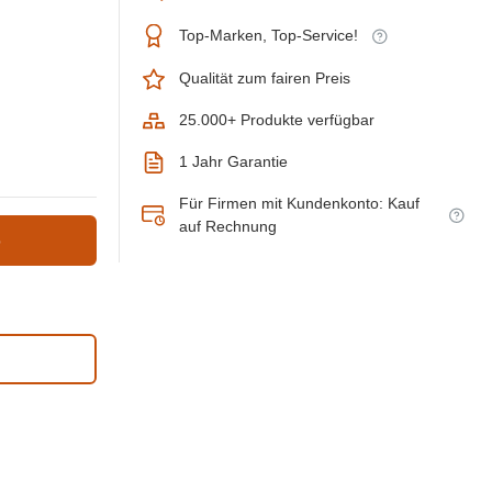
Top-Marken, Top-Service!
Qualität zum fairen Preis
25.000+ Produkte verfügbar
1 Jahr Garantie
Für Firmen mit Kundenkonto: Kauf
auf Rechnung
b