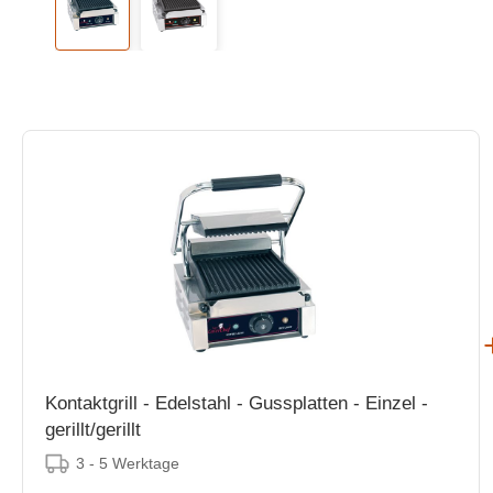
Kontaktgrill - Edelstahl - Gussplatten - Einzel -
gerillt/gerillt
3 - 5 Werktage