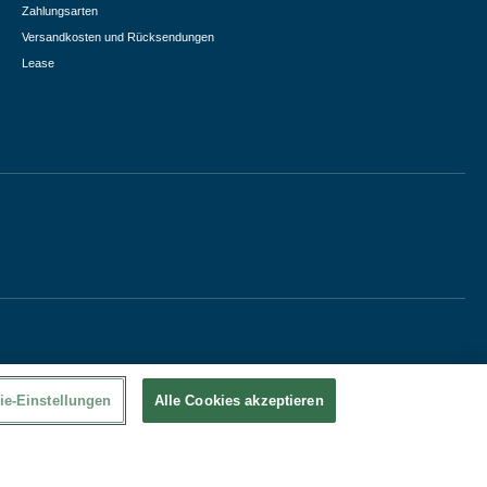
Zahlungsarten
Versandkosten und Rücksendungen
Lease
ie-Einstellungen
Alle Cookies akzeptieren