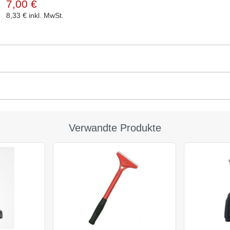
7,00 €
8,33 €
inkl. MwSt.
Verwandte Produkte