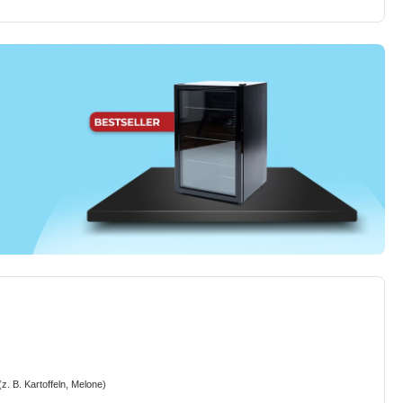
 B. Kartoffeln, Melone)