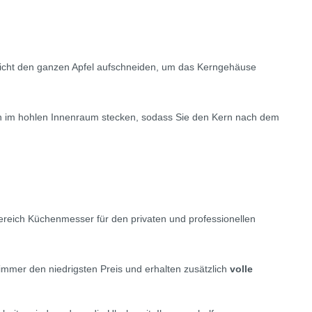
icht den ganzen Apfel aufschneiden, um das Kerngehäuse
nn im hohlen Innenraum stecken, sodass Sie den Kern nach dem
reich Küchenmesser für den privaten und professionellen
mmer den niedrigsten Preis und erhalten zusätzlich
volle