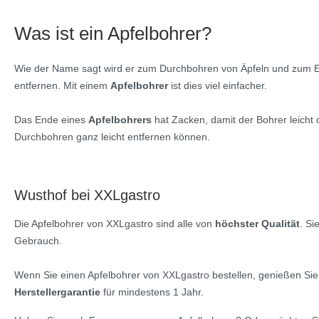
Was ist ein Apfelbohrer?
Wie der Name sagt wird er zum Durchbohren von Äpfeln und zum E
entfernen. Mit einem
Apfelbohrer
ist dies viel einfacher.
Das Ende eines
Apfelbohrers
hat Zacken, damit der Bohrer leich
Durchbohren ganz leicht entfernen können.
Wusthof bei XXLgastro
Die Apfelbohrer von XXLgastro sind alle von
höchster Qualität
. Si
Gebrauch.
Wenn Sie einen Apfelbohrer von XXLgastro bestellen, genießen Sie
Herstellergarantie
für mindestens 1 Jahr.