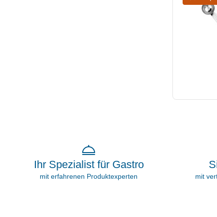
S
Ihr Spezialist für Gastro
mit ve
mit erfahrenen Produktexperten