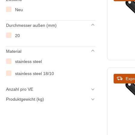
Neu
Durchmesser außen (mm)
20
Material
stainless steel
stainless steel 18/10
Expr
Anzahl pro VE
Produktgewicht (kg)