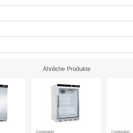
Ähnliche Produkte
Combisteel
Combisteel