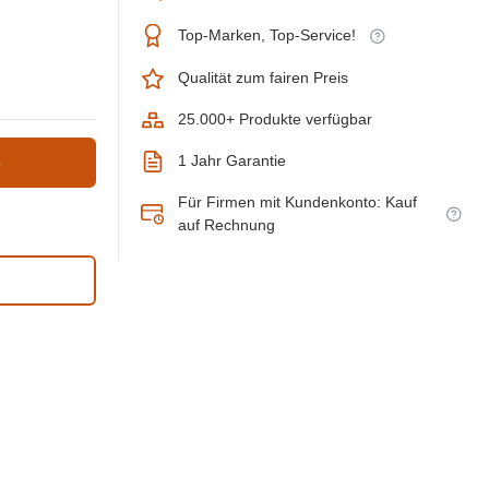
Top-Marken, Top-Service!
Qualität zum fairen Preis
25.000+ Produkte verfügbar
1 Jahr Garantie
b
Für Firmen mit Kundenkonto: Kauf
auf Rechnung