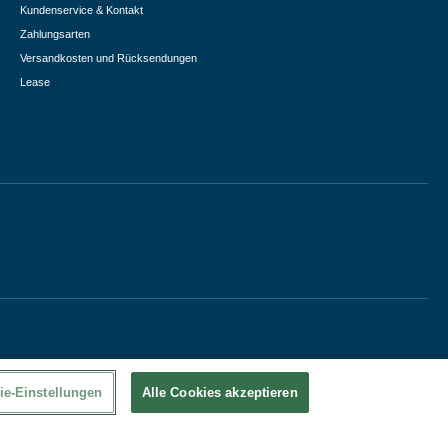
Kundenservice & Kontakt
Zahlungsarten
Versandkosten und Rücksendungen
Lease
ie-Einstellungen
Alle Cookies akzeptieren