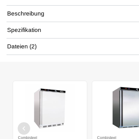
Beschreibung
Spezifikation
Dateien (2)
Combisteel
Combisteel