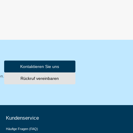
Kontaktieren Sie uns
en.
Rückruf vereinbaren
Kundenservice
Häufige Fragen (FAQ)