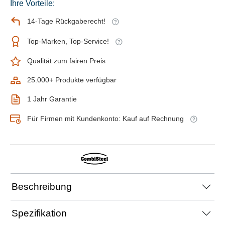
Ihre Vorteile:
14-Tage Rückgaberecht!
Top-Marken, Top-Service!
Qualität zum fairen Preis
25.000+ Produkte verfügbar
1 Jahr Garantie
Für Firmen mit Kundenkonto: Kauf auf Rechnung
Beschreibung
Spezifikation