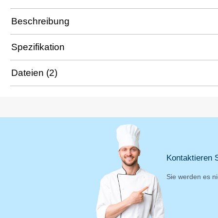
Beschreibung
Spezifikation
Dateien (2)
Kontaktieren S
Sie werden es ni