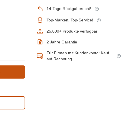
14-Tage Rückgaberecht!
Top-Marken, Top-Service!
25.000+ Produkte verfügbar
2 Jahre Garantie
Für Firmen mit Kundenkonto: Kauf
auf Rechnung
b