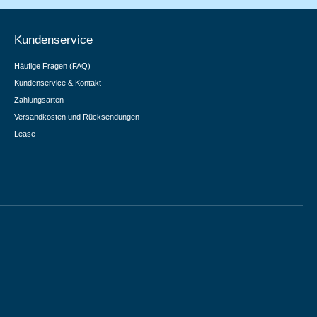
Kundenservice
Häufige Fragen (FAQ)
Kundenservice & Kontakt
Zahlungsarten
Versandkosten und Rücksendungen
Lease