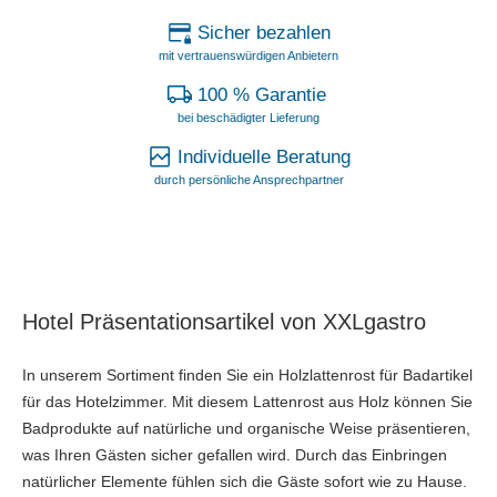
Sicher bezahlen
mit vertrauenswürdigen Anbietern
100 % Garantie
bei beschädigter Lieferung
Individuelle Beratung
durch persönliche Ansprechpartner
Hotel Präsentationsartikel von XXLgastro
In unserem Sortiment finden Sie ein Holzlattenrost für Badartikel
für das Hotelzimmer. Mit diesem Lattenrost aus Holz können Sie
Badprodukte auf natürliche und organische Weise präsentieren,
was Ihren Gästen sicher gefallen wird. Durch das Einbringen
natürlicher Elemente fühlen sich die Gäste sofort wie zu Hause.