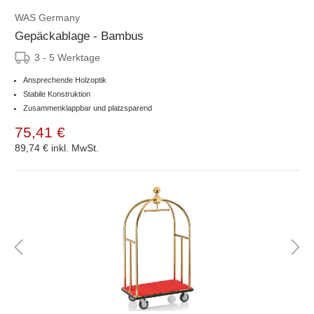
WAS Germany
Gepäckablage - Bambus
3 - 5 Werktage
Ansprechende Holzoptik
Stabile Konstruktion
Zusammenklappbar und platzsparend
75,41 €
89,74 €
inkl. MwSt.