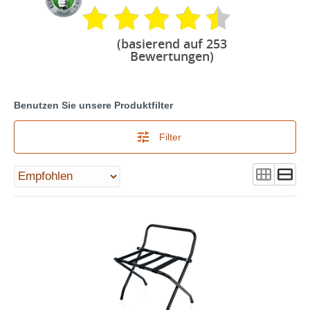
(basierend auf 253
Bewertungen)
Benutzen Sie unsere Produktfilter
Filter