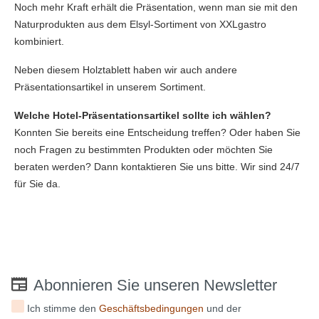
Noch mehr Kraft erhält die Präsentation, wenn man sie mit den
Naturprodukten aus dem Elsyl-Sortiment von XXLgastro
kombiniert.
Neben diesem Holztablett haben wir auch andere
Präsentationsartikel in unserem Sortiment.
Welche Hotel-Präsentationsartikel sollte ich wählen?
Konnten Sie bereits eine Entscheidung treffen? Oder haben Sie
noch Fragen zu bestimmten Produkten oder möchten Sie
beraten werden? Dann kontaktieren Sie uns bitte. Wir sind 24/7
für Sie da.
Abonnieren Sie unseren Newsletter
Ich stimme den
Geschäftsbedingungen
und der