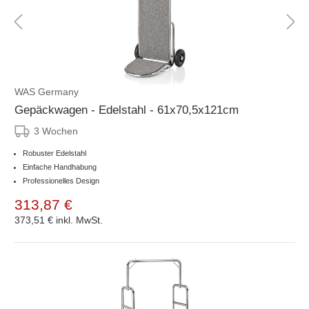
WAS Germany
Gepäckwagen - Edelstahl - 61x70,5x121cm
3 Wochen
Robuster Edelstahl
Einfache Handhabung
Professionelles Design
313,87 €
373,51 €
inkl. MwSt.