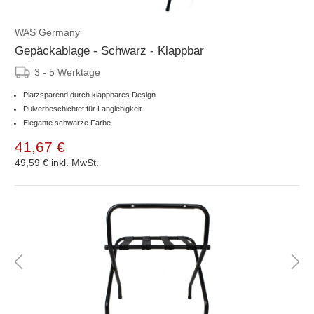
WAS Germany
Gepäckablage - Schwarz - Klappbar
3 - 5 Werktage
Platzsparend durch klappbares Design
Pulverbeschichtet für Langlebigkeit
Elegante schwarze Farbe
41,67 €
49,59 €
inkl. MwSt.