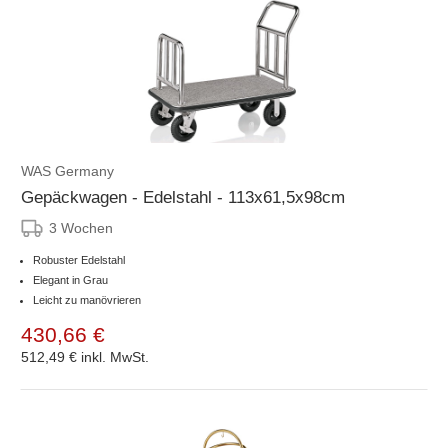
WAS Germany
Gepäckwagen - Edelstahl - 113x61,5x98cm
3 Wochen
Robuster Edelstahl
Elegant in Grau
Leicht zu manövrieren
430,66 €
512,49 €
inkl. MwSt.