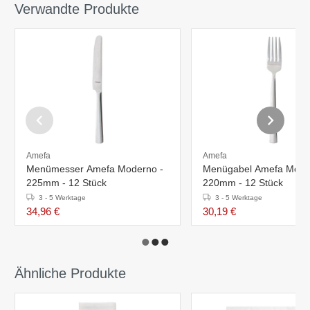
Verwandte Produkte
Amefa
Amefa
Menümesser Amefa Moderno -
Menügabel Amefa Mode
225mm - 12 Stück
220mm - 12 Stück
3 - 5 Werktage
3 - 5 Werktage
34,96 €
30,19 €
Ähnliche Produkte