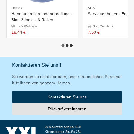
Jantex
APS
Handtuchrollen Innenabrollung -
Serviettenhalter - Edelst
Blau 2-lagig - 6 Rollen
3 - 5 Werktage
3 - 5 Werktage
18,44 €
7,59 €
Kontaktieren Sie uns!!
Sie werden es nicht bereuen, unser freundliches Personal
hilft Ihnen von ganzem Herzen.
Kontaktieren Sie uns
Rückruf vereinbaren
Juma International B.V.
Königsborner Straße 26a