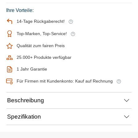
Ihre Vorteile:
14-Tage Rückgaberecht!
Top-Marken, Top-Service!
Qualität zum fairen Preis
25.000+ Produkte verfügbar
1 Jahr Garantie
Für Firmen mit Kundenkonto: Kauf auf Rechnung
Beschreibung
Spezifikation