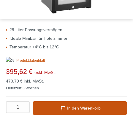
29 Liter Fassungsvermögen
Ideale Minibar für Hotelzimmer
Temperatur +4°C bis 12°C
Produktdatenblatt
395,62 €
exkl. MwSt.
470,79 €
inkl. MwSt.
Lieferzeit: 3 Wochen
In den Warenkorb