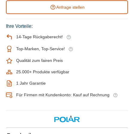
Anfrage stellen
Ihre Vorteile:
14-Tage Rückgaberecht!
Top-Marken, Top-Service!
Qualität zum fairen Preis
25.000+ Produkte verfügbar
1 Jahr Garantie
Für Firmen mit Kundenkonto: Kauf auf Rechnung