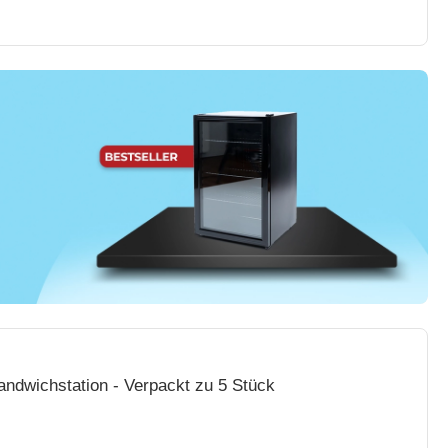
andwichstation - Verpackt zu 5 Stück