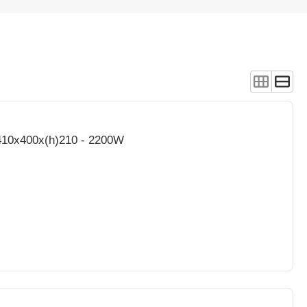
- 410x400x(h)210 - 2200W