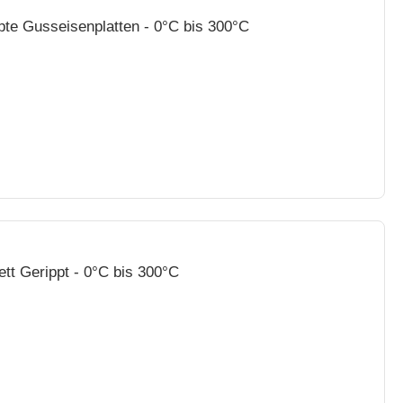
ppte Gusseisenplatten - 0°C bis 300°C
ett Gerippt - 0°C bis 300°C