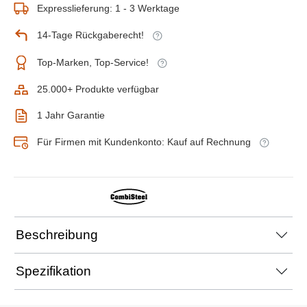
Expresslieferung: 1 - 3 Werktage
14-Tage Rückgaberecht!
Top-Marken, Top-Service!
25.000+ Produkte verfügbar
1 Jahr Garantie
Für Firmen mit Kundenkonto: Kauf auf Rechnung
Beschreibung
Spezifikation