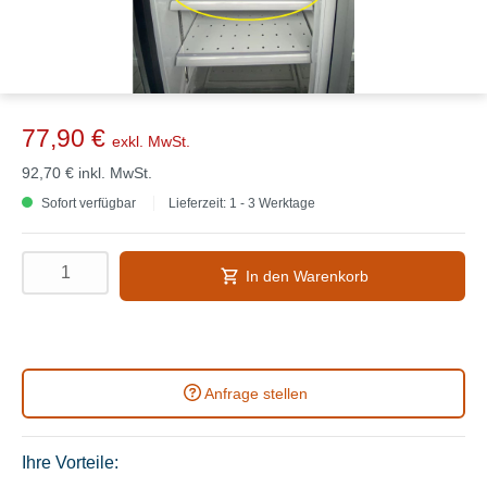
77,90 €
exkl. MwSt.
92,70 €
inkl. MwSt.
Sofort verfügbar
Lieferzeit: 1 - 3 Werktage
In den Warenkorb
Anfrage stellen
Ihre Vorteile: