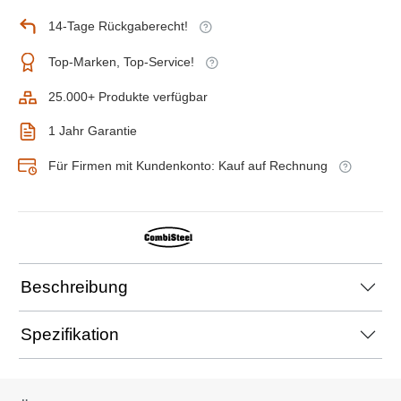
14-Tage Rückgaberecht!
Top-Marken, Top-Service!
25.000+ Produkte verfügbar
1 Jahr Garantie
Für Firmen mit Kundenkonto: Kauf auf Rechnung
Beschreibung
Spezifikation