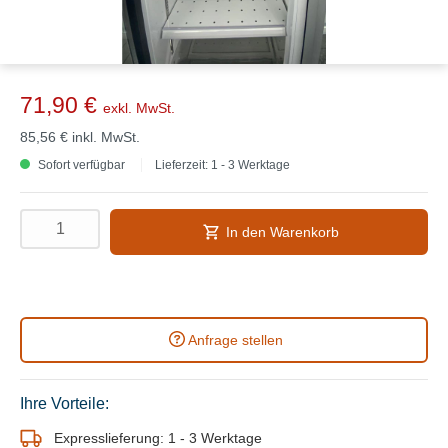
71,90 €
exkl. MwSt.
85,56 €
inkl. MwSt.
Sofort verfügbar
Lieferzeit: 1 - 3 Werktage
In den Warenkorb
Anfrage stellen
Ihre Vorteile:
Expresslieferung: 1 - 3 Werktage