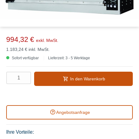
994,32 €
exkl. MwSt.
1.183,24 €
inkl. MwSt.
Sofort verfügbar
Lieferzeit: 3 - 5 Werktage
In den Warenkorb
Angebotsanfrage
Ihre Vorteile: