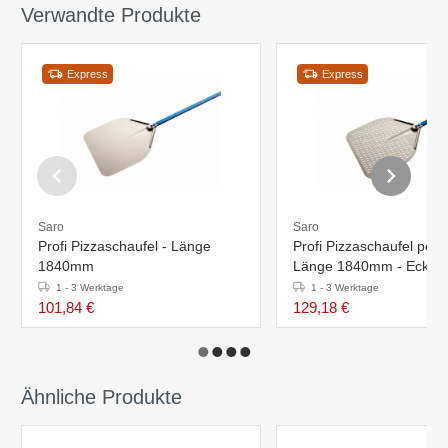
Verwandte Produkte
Express
Express
Saro
Saro
Profi Pizzaschaufel - Länge
Profi Pizzaschaufel perfo
1840mm
Länge 1840mm - Eckig
1 - 3 Werktage
1 - 3 Werktage
101,84 €
129,18 €
Ähnliche Produkte