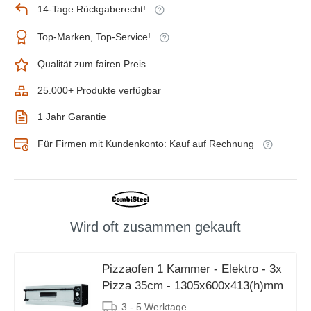
14-Tage Rückgaberecht!
Top-Marken, Top-Service!
Qualität zum fairen Preis
25.000+ Produkte verfügbar
1 Jahr Garantie
Für Firmen mit Kundenkonto: Kauf auf Rechnung
Wird oft zusammen gekauft
Pizzaofen 1 Kammer - Elektro - 3x
Pizza 35cm - 1305x600x413(h)mm
3 - 5 Werktage