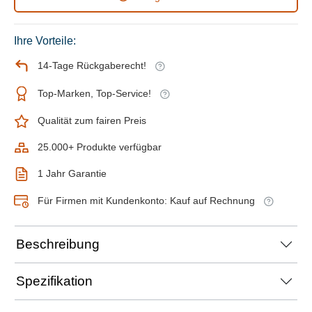
Ihre Vorteile:
14-Tage Rückgaberecht!
Top-Marken, Top-Service!
Qualität zum fairen Preis
25.000+ Produkte verfügbar
1 Jahr Garantie
Für Firmen mit Kundenkonto: Kauf auf Rechnung
Beschreibung
Spezifikation