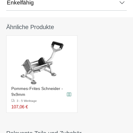
Enkelfähig
Ähnliche Produkte
Pommes-Frites Schneider -
9x9mm
3 - 5 Werktage
107,06 €