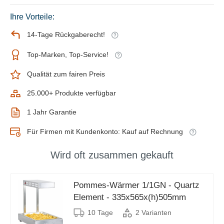
Ihre Vorteile:
14-Tage Rückgaberecht!
Top-Marken, Top-Service!
Qualität zum fairen Preis
25.000+ Produkte verfügbar
1 Jahr Garantie
Für Firmen mit Kundenkonto: Kauf auf Rechnung
Wird oft zusammen gekauft
Pommes-Wärmer 1/1GN - Quartz
Element - 335x565x(h)505mm
10 Tage
2 Varianten