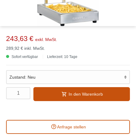
243,63 €
exkl. MwSt.
289,92 €
inkl. MwSt.
Sofort verfügbar
Lieferzeit: 10 Tage
In den Warenkorb
Anfrage stellen