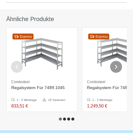
Ähnliche Produkte
Express
Express
Combisteel
Combisteel
Regalsystem Für 7489.1045
Regalsystem Für 7489.
1 - 3 Werktage
18 Varianten
1 - 3 Werktage
833,51 €
1.249,50 €