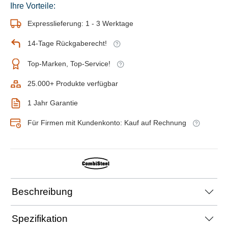
Ihre Vorteile:
Expresslieferung: 1 - 3 Werktage
14-Tage Rückgaberecht!
Top-Marken, Top-Service!
25.000+ Produkte verfügbar
1 Jahr Garantie
Für Firmen mit Kundenkonto: Kauf auf Rechnung
Beschreibung
Spezifikation