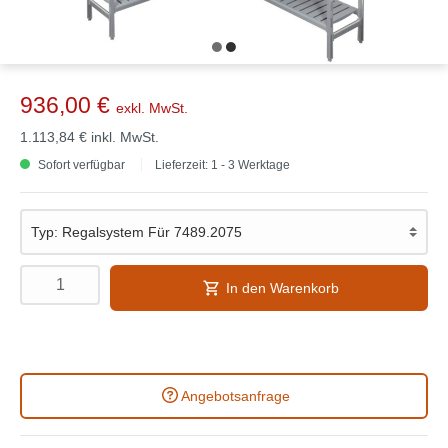
936,00 €
exkl. MwSt.
1.113,84 €
inkl. MwSt.
Sofort verfügbar
Lieferzeit: 1 - 3 Werktage
In den Warenkorb
Angebotsanfrage