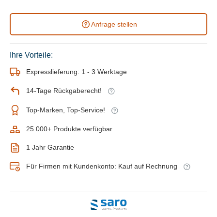
Anfrage stellen
Ihre Vorteile:
Expresslieferung: 1 - 3 Werktage
14-Tage Rückgaberecht!
Top-Marken, Top-Service!
25.000+ Produkte verfügbar
1 Jahr Garantie
Für Firmen mit Kundenkonto: Kauf auf Rechnung