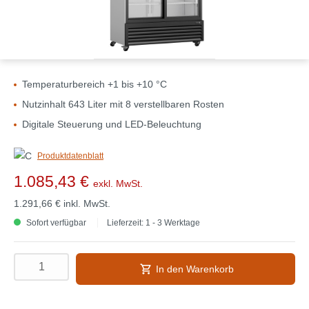
Temperaturbereich +1 bis +10 °C
Nutzinhalt 643 Liter mit 8 verstellbaren Rosten
Digitale Steuerung und LED-Beleuchtung
Produktdatenblatt
1.085,43 €
exkl. MwSt.
1.291,66 €
inkl. MwSt.
Sofort verfügbar
Lieferzeit: 1 - 3 Werktage
In den Warenkorb