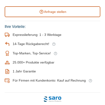
Anfrage stellen
Ihre Vorteile:
Expresslieferung: 1 - 3 Werktage
14-Tage Rückgaberecht!
Top-Marken, Top-Service!
25.000+ Produkte verfügbar
1 Jahr Garantie
Für Firmen mit Kundenkonto: Kauf auf Rechnung