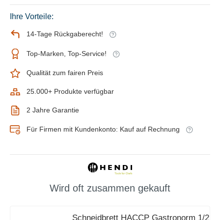
Ihre Vorteile:
14-Tage Rückgaberecht!
Top-Marken, Top-Service!
Qualität zum fairen Preis
25.000+ Produkte verfügbar
2 Jahre Garantie
Für Firmen mit Kundenkonto: Kauf auf Rechnung
Wird oft zusammen gekauft
Schneidbrett HACCP Gastronorm 1/2