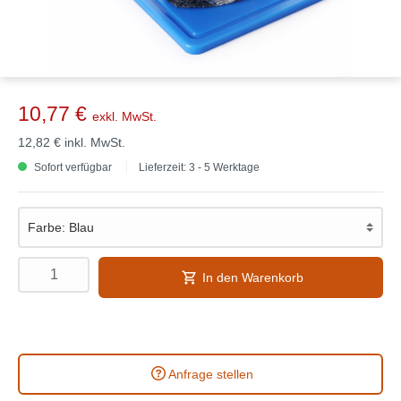
10,77 €
exkl. MwSt.
12,82 €
inkl. MwSt.
Sofort verfügbar
Lieferzeit: 3 - 5 Werktage
In den Warenkorb
Anfrage stellen