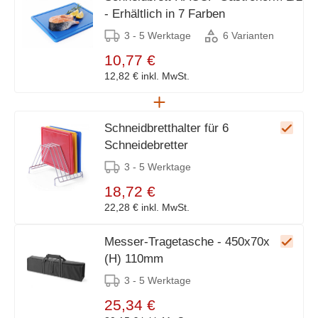
- Erhältlich in 7 Farben
3 - 5 Werktage
6 Varianten
10,77 €
12,82 €
inkl. MwSt.
Schneidbretthalter für 6
Schneidebretter
3 - 5 Werktage
18,72 €
22,28 €
inkl. MwSt.
Messer-Tragetasche - 450x70x
(H) 110mm
3 - 5 Werktage
25,34 €