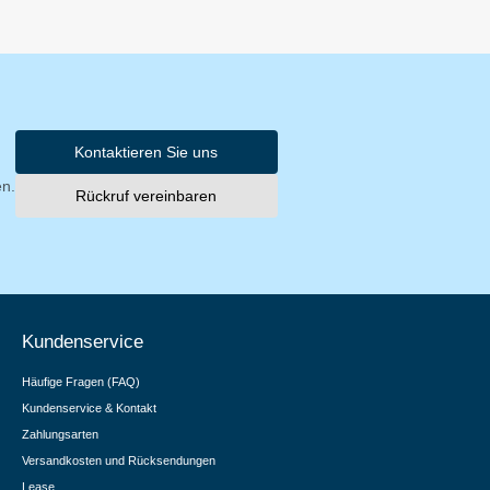
Kontaktieren Sie uns
en.
Rückruf vereinbaren
Kundenservice
Häufige Fragen (FAQ)
Kundenservice & Kontakt
Zahlungsarten
Versandkosten und Rücksendungen
Lease