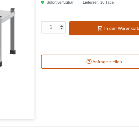
Sofort verfügbar
Lieferzeit: 10 Tage
In den Warenkor
Anfrage stellen