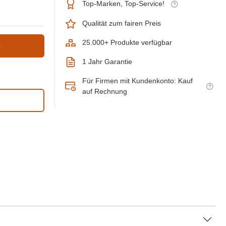
Top-Marken, Top-Service!
Qualität zum fairen Preis
25.000+ Produkte verfügbar
b
1 Jahr Garantie
Für Firmen mit Kundenkonto: Kauf
auf Rechnung