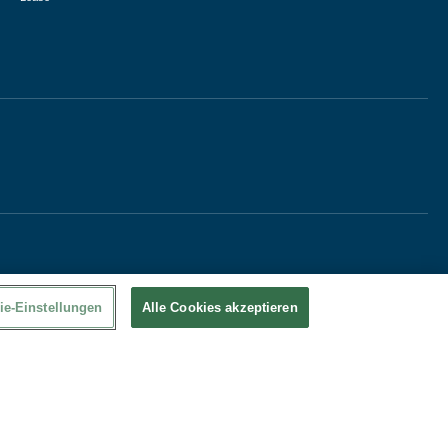
ie-Einstellungen
Alle Cookies akzeptieren