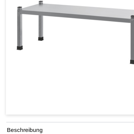
Beschreibung