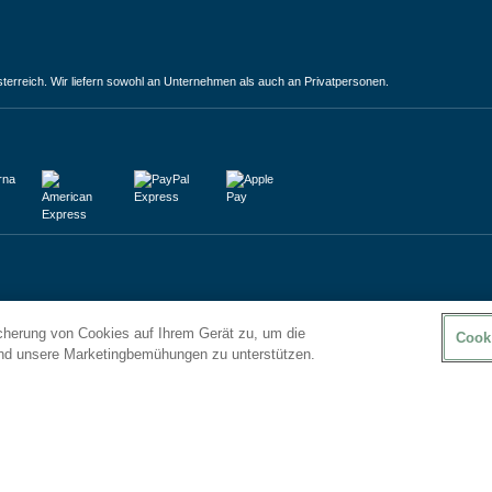
terreich. Wir liefern sowohl an Unternehmen als auch an Privatpersonen.
icherung von Cookies auf Ihrem Gerät zu, um die
Cook
und unsere Marketingbemühungen zu unterstützen.