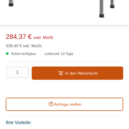
284,37 €
exkl. MwSt.
338,40 €
inkl. MwSt.
Sofort verfügbar
Lieferzeit: 10 Tage
In den Warenkorb
Anfrage stellen
Ihre Vorteile: