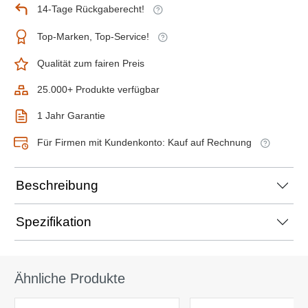
14-Tage Rückgaberecht!
Top-Marken, Top-Service!
Qualität zum fairen Preis
25.000+ Produkte verfügbar
1 Jahr Garantie
Für Firmen mit Kundenkonto: Kauf auf Rechnung
Beschreibung
Spezifikation
Ähnliche Produkte