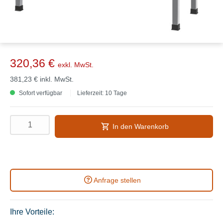
320,36 €
exkl. MwSt.
381,23 €
inkl. MwSt.
Sofort verfügbar
Lieferzeit: 10 Tage
In den Warenkorb
Anfrage stellen
Ihre Vorteile: