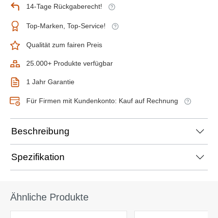
14-Tage Rückgaberecht!
Top-Marken, Top-Service!
Qualität zum fairen Preis
25.000+ Produkte verfügbar
1 Jahr Garantie
Für Firmen mit Kundenkonto: Kauf auf Rechnung
Beschreibung
Spezifikation
Ähnliche Produkte