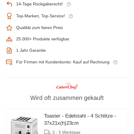
14-Tage Rückgaberecht!
Top-Marken, Top-Service!
Qualität zum fairen Preis
25.000+ Produkte verfügbar
1 Jahr Garantie
Für Firmen mit Kundenkonto: Kauf auf Rechnung
Wird oft zusammen gekauft
Toaster - Edelstahl - 4 Schlitze -
37x21x(h)23cm
3 - 5 Werktage