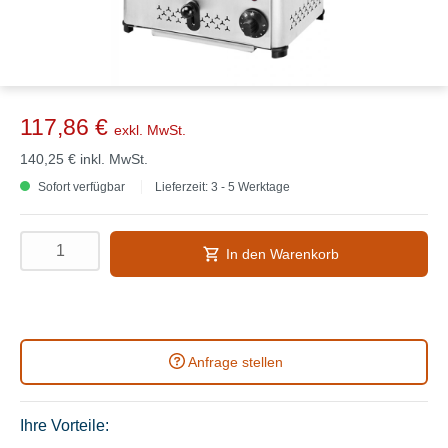
117,86 €
exkl. MwSt.
140,25 €
inkl. MwSt.
Sofort verfügbar
Lieferzeit: 3 - 5 Werktage
In den Warenkorb
Anfrage stellen
Ihre Vorteile: