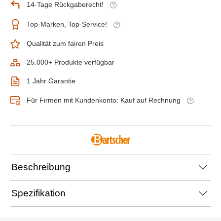
14-Tage Rückgaberecht!
Top-Marken, Top-Service!
Qualität zum fairen Preis
25.000+ Produkte verfügbar
1 Jahr Garantie
Für Firmen mit Kundenkonto: Kauf auf Rechnung
Beschreibung
Spezifikation