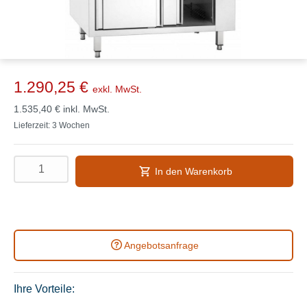
1.290,25 €
exkl. MwSt.
1.535,40 €
inkl. MwSt.
Lieferzeit: 3 Wochen
In den Warenkorb
Angebotsanfrage
Ihre Vorteile: