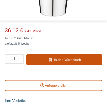
36,12 €
exkl. MwSt.
42,98 €
inkl. MwSt.
Lieferzeit: 5 Wochen
In den Warenkorb
Anfrage stellen
Ihre Vorteile: