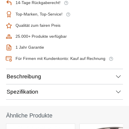
14-Tage Rückgaberecht!
Top-Marken, Top-Service!
Qualität zum fairen Preis
25.000+ Produkte verfügbar
1 Jahr Garantie
Für Firmen mit Kundenkonto: Kauf auf Rechnung
Beschreibung
Spezifikation
Ähnliche Produkte