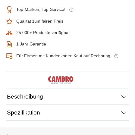
Top-Marken, Top-Service!
Qualität zum fairen Preis
25.000+ Produkte verfügbar
1 Jahr Garantie
Für Firmen mit Kundenkonto: Kauf auf Rechnung
Beschreibung
Spezifikation