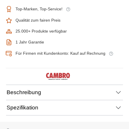
Top-Marken, Top-Service!
Qualität zum fairen Preis
25.000+ Produkte verfügbar
1 Jahr Garantie
Für Firmen mit Kundenkonto: Kauf auf Rechnung
Beschreibung
Spezifikation