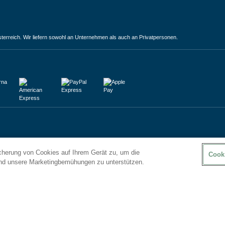
terreich. Wir liefern sowohl an Unternehmen als auch an Privatpersonen.
icherung von Cookies auf Ihrem Gerät zu, um die
Cook
und unsere Marketingbemühungen zu unterstützen.