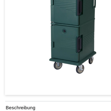
Beschreibung