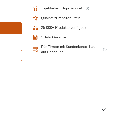
Top-Marken, Top-Service!
Qualität zum fairen Preis
25.000+ Produkte verfügbar
b
1 Jahr Garantie
Für Firmen mit Kundenkonto: Kauf
auf Rechnung