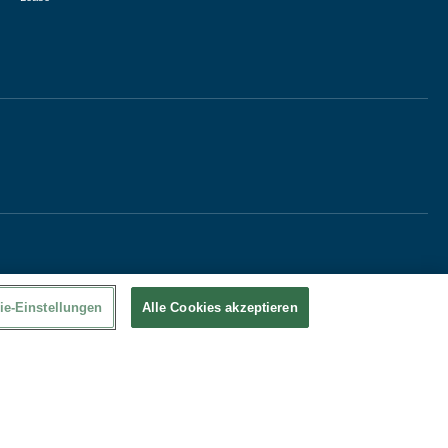
ie-Einstellungen
Alle Cookies akzeptieren