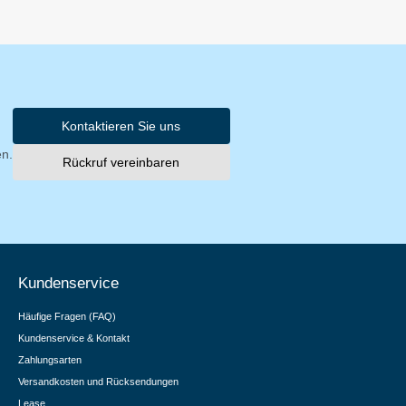
Kontaktieren Sie uns
en.
Rückruf vereinbaren
Kundenservice
Häufige Fragen (FAQ)
Kundenservice & Kontakt
Zahlungsarten
Versandkosten und Rücksendungen
Lease