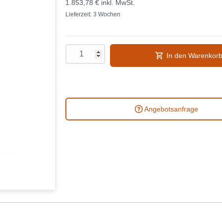
1.853,78 €
inkl. MwSt.
Lieferzeit: 3 Wochen
In den Warenkor
Angebotsanfrage