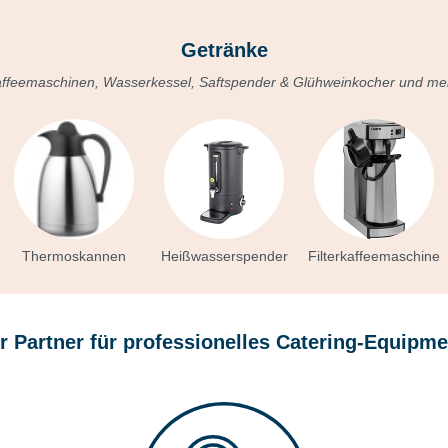
Getränke
ffeemaschinen, Wasserkessel, Saftspender & Glühweinkocher und me
Thermoskannen
Heißwasserspender
Filterkaffeemaschine
hr Partner für professionelles Catering-Equipme