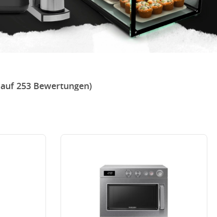
 auf 253 Bewertungen)