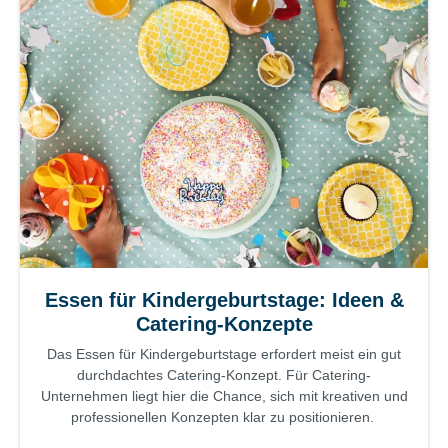
Essen für Kindergeburtstage: Ideen &
Catering-Konzepte
Das Essen für Kindergeburtstage erfordert meist ein gut
durchdachtes Catering-Konzept. Für Catering-
Unternehmen liegt hier die Chance, sich mit kreativen und
professionellen Konzepten klar zu positionieren.