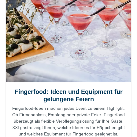
Fingerfood: Ideen und Equipment für
gelungene Feiern
Fingerfood-Ideen machen jedes Event zu einem Highlight.
Ob Firmenanlass, Empfang oder private Feier: Fingerfood
überzeugt als flexible Verpflegungslösung für Ihre Gäste.
XXLgastro zeigt Ihnen, welche Ideen es für Häppchen gibt
und welches Equipment für Fingerfood geeignet ist.