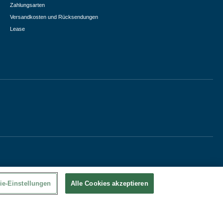
Zahlungsarten
Versandkosten und Rücksendungen
Lease
ie-Einstellungen
Alle Cookies akzeptieren