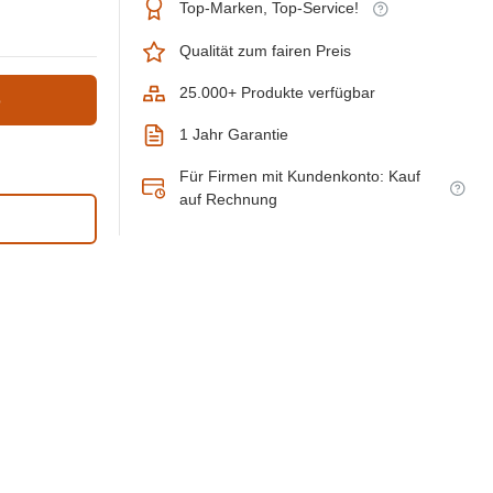
Top-Marken, Top-Service!
Qualität zum fairen Preis
25.000+ Produkte verfügbar
b
1 Jahr Garantie
Für Firmen mit Kundenkonto: Kauf
auf Rechnung