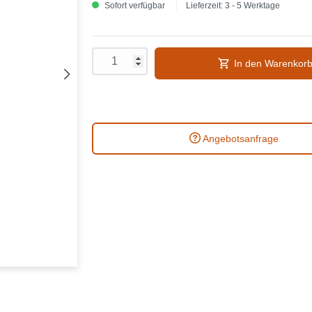
Sofort verfügbar
Lieferzeit: 3 - 5 Werktage
In den Warenkor
Angebotsanfrage