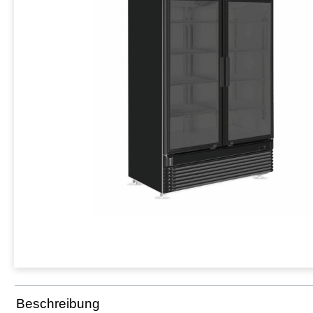
Beschreibung