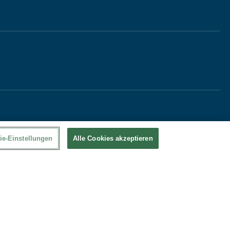
ie-Einstellungen
Alle Cookies akzeptieren