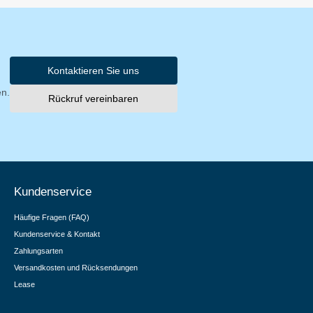
Kontaktieren Sie uns
en.
Rückruf vereinbaren
Kundenservice
Häufige Fragen (FAQ)
Kundenservice & Kontakt
Zahlungsarten
Versandkosten und Rücksendungen
Lease