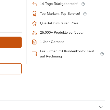
14-Tage Rückgaberecht!
Top-Marken, Top-Service!
Qualität zum fairen Preis
25.000+ Produkte verfügbar
1 Jahr Garantie
b
Für Firmen mit Kundenkonto: Kauf
auf Rechnung