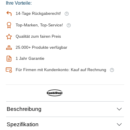
Ihre Vorteile:
14-Tage Rückgaberecht!
Top-Marken, Top-Service!
Qualität zum fairen Preis
25.000+ Produkte verfügbar
1 Jahr Garantie
Für Firmen mit Kundenkonto: Kauf auf Rechnung
Beschreibung
Spezifikation