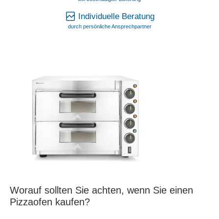
Individuelle Beratung
durch persönliche Ansprechpartner
Worauf sollten Sie achten, wenn Sie einen
Pizzaofen kaufen?