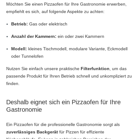
Möchten Sie einen Pizzaofen für Ihre Gastronomie erwerben,
empfiehlt es sich, auf folgende Aspekte zu achten:
Betrieb:
Gas oder elektrisch
Anzahl der Kammern:
ein oder zwei Kammern
Modell:
kleines Tischmodell, modulare Variante, Eckmodell
oder Tunnelofen
Nutzen Sie einfach unsere praktische
Filterfunktion
, um das
passende Produkt für Ihren Betrieb schnell und unkompliziert zu
finden.
Deshalb eignet sich ein Pizzaofen für Ihre
Gastronomie
Ein Pizzaofen für die professionelle Gastronomie sorgt als
zuverlässiges Backgerät
für Pizzen für effiziente