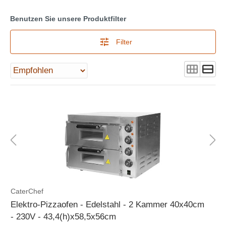
Benutzen Sie unsere Produktfilter
Filter
CaterChef
Elektro-Pizzaofen - Edelstahl - 2 Kammer 40x40cm
- 230V - 43,4(h)x58,5x56cm