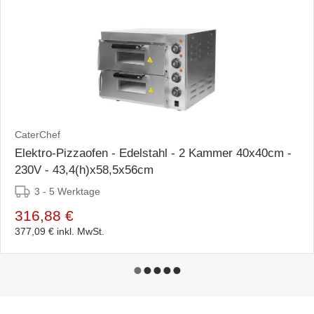
CaterChef
Elektro-Pizzaofen - Edelstahl - 2 Kammer 40x40cm -
230V - 43,4(h)x58,5x56cm
3 - 5 Werktage
316,88 €
377,09 €
inkl. MwSt.