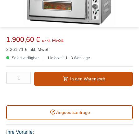
1.900,60 €
exkl. MwSt.
2.261,71 €
inkl. MwSt.
Sofort verfügbar
Lieferzeit: 1 - 3 Werktage
In den Warenkorb
Angebotsanfrage
Ihre Vorteile: