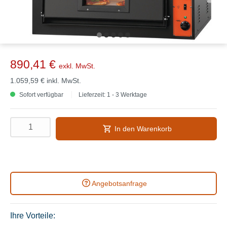
890,41 €
exkl. MwSt.
1.059,59 €
inkl. MwSt.
Sofort verfügbar
Lieferzeit: 1 - 3 Werktage
In den Warenkorb
Angebotsanfrage
Ihre Vorteile: