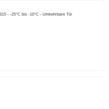
615 - -25°C bis -10°C - Umkehrbare Tür