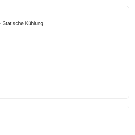
- Statische Kühlung