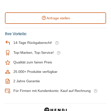
Anfrage stellen
Ihre Vorteile:
14-Tage Rückgaberecht!
Top-Marken, Top-Service!
Qualität zum fairen Preis
25.000+ Produkte verfügbar
2 Jahre Garantie
Für Firmen mit Kundenkonto: Kauf auf Rechnung