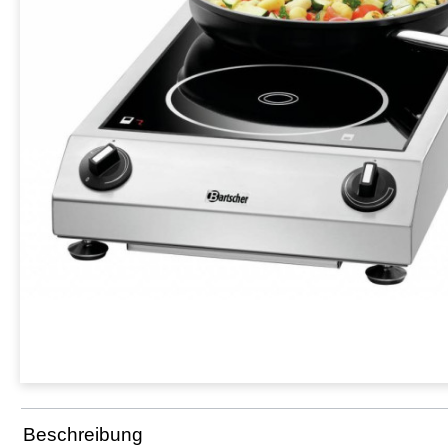
Beschreibung