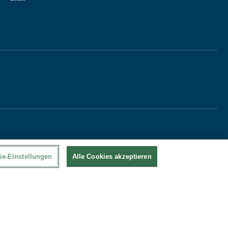
ie-Einstellungen
Alle Cookies akzeptieren