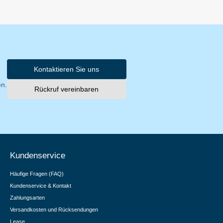
Kontaktieren Sie uns
en.
Rückruf vereinbaren
Kundenservice
Häufige Fragen (FAQ)
Kundenservice & Kontakt
Zahlungsarten
Versandkosten und Rücksendungen
Lease