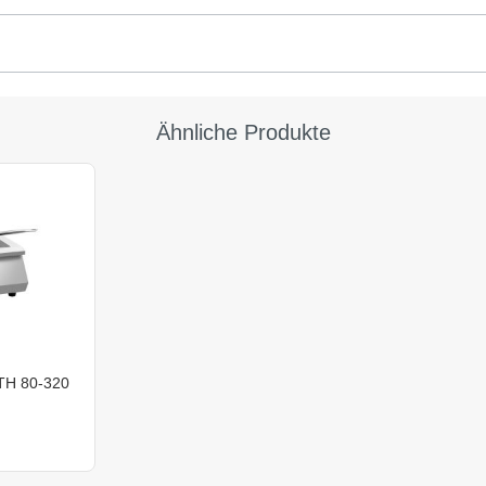
Ähnliche Produkte
ITH 80-320