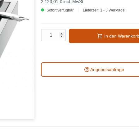
2.123,01 €
inkl. MwSt.
Sofort verfügbar
Lieferzeit: 1 - 3 Werktage
In den Warenkor
Angebotsanfrage