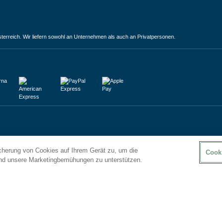
terreich. Wir liefern sowohl an Unternehmen als auch an Privatpersonen.
icherung von Cookies auf Ihrem Gerät zu, um die
Cook
und unsere Marketingbemühungen zu unterstützen.