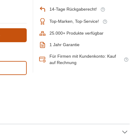
14-Tage Rückgaberecht!
Top-Marken, Top-Service!
25.000+ Produkte verfügbar
b
1 Jahr Garantie
Für Firmen mit Kundenkonto: Kauf
auf Rechnung