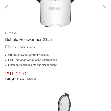
Buffalo
Buffalo Reiswärmer 21Ltr
1 - 3 Werktage
21L Kapazität für große Portionen
Hält Reis lange warm, ohne Austrocknen
Einfache Bedienung mit nur einem Knopf
291,10 €
346,41 €
inkl. MwSt.