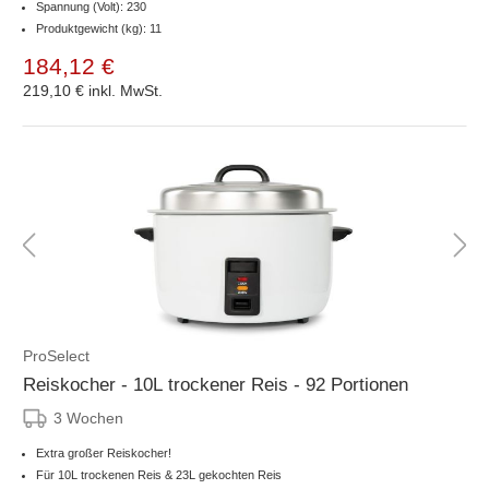
Spannung (Volt): 230
Produktgewicht (kg): 11
184,12 €
219,10 €
inkl. MwSt.
ProSelect
Reiskocher - 10L trockener Reis - 92 Portionen
3 Wochen
Extra großer Reiskocher!
Für 10L trockenen Reis & 23L gekochten Reis