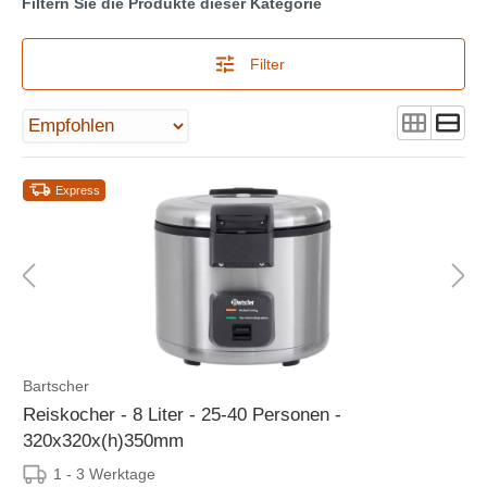
Filtern Sie die Produkte dieser Kategorie
Filter
Express
Bartscher
Reiskocher - 8 Liter - 25-40 Personen -
320x320x(h)350mm
1 - 3 Werktage