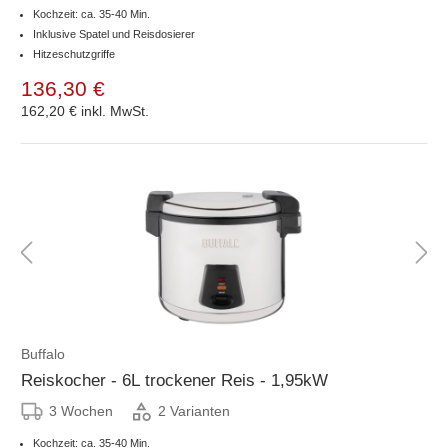
Kochzeit: ca. 35-40 Min.
Inklusive Spatel und Reisdosierer
Hitzeschutzgriffe
136,30 €
162,20 €
inkl. MwSt.
Buffalo
Reiskocher - 6L trockener Reis - 1,95kW
3 Wochen
2 Varianten
Kochzeit: ca. 35-40 Min.