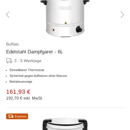
Buffalo
Edelstahl Dampfgarer - 6L
3 - 5 Werktage
Einstellbarer Thermostat
Sicherheit gegen Aufheizen ohne Wasser
Betriebsanzeige
161,93 €
192,70 €
inkl. MwSt.
Express