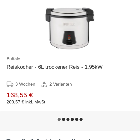
Buffalo
Reiskocher - 6L trockener Reis - 1,95kW
3 Wochen
2 Varianten
168,55 €
200,57 €
inkl. MwSt.