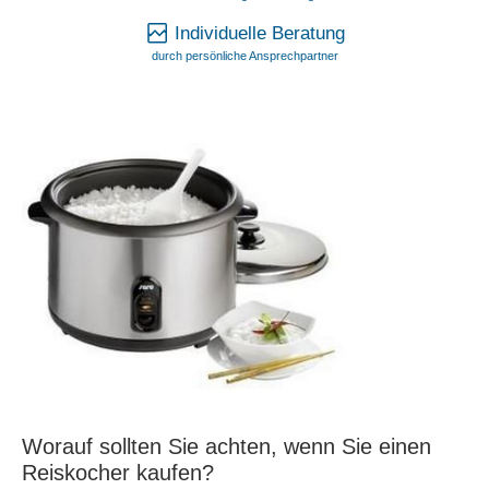
Individuelle Beratung
durch persönliche Ansprechpartner
Worauf sollten Sie achten, wenn Sie einen
Reiskocher kaufen?