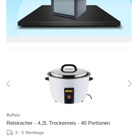
Buffalo
Reiskocher - 4,2L Trockenreis - 40 Portionen
3 - 5 Werktage