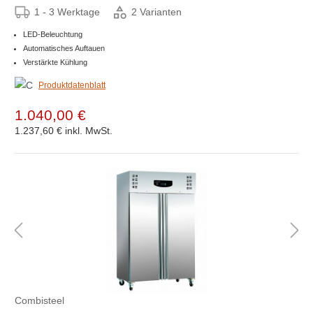
1 - 3 Werktage
2 Varianten
LED-Beleuchtung
Automatisches Auftauen
Verstärkte Kühlung
Produktdatenblatt
1.040,00 €
1.237,60 €
inkl. MwSt.
Combisteel