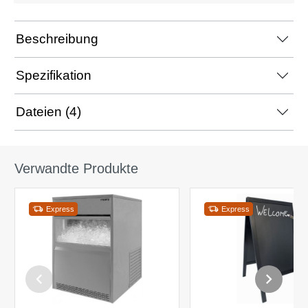
Beschreibung
Spezifikation
Dateien (4)
Verwandte Produkte
Express
Express