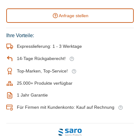
Anfrage stellen
Ihre Vorteile:
Expresslieferung: 1 - 3 Werktage
14-Tage Rückgaberecht!
Top-Marken, Top-Service!
25.000+ Produkte verfügbar
1 Jahr Garantie
Für Firmen mit Kundenkonto: Kauf auf Rechnung